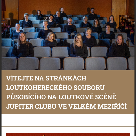
VÍTEJTE NA STRÁNKÁCH
LOUTKOHERECKÉHO SOUBORU
PŮSOBÍCÍHO NA LOUTKOVÉ SCÉNĚ
JUPITER CLUBU VE VELKÉM MEZIŘÍČÍ